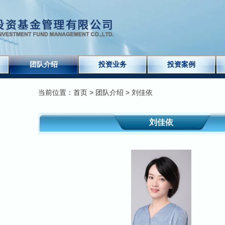
团队介绍
投资业务
投资案例
当前位置：
首页
>
团队介绍
> 刘佳依
刘佳依