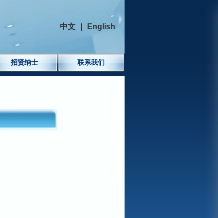
中文
|
English
招贤纳士
联系我们