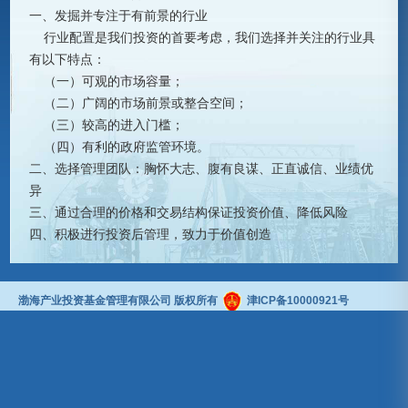
一、发掘并专注于有前景的行业
行业配置是我们投资的首要考虑，我们选择并关注的行业具
有以下特点：
（一）可观的市场容量；
（二）广阔的市场前景或整合空间；
（三）较高的进入门槛；
（四）有利的政府监管环境。
二、选择管理团队：胸怀大志、腹有良谋、正直诚信、业绩优
异
三、通过合理的价格和交易结构保证投资价值、降低风险
四、积极进行投资后管理，致力于价值创造
渤海产业投资基金管理有限公司 版权所有
津ICP备10000921号